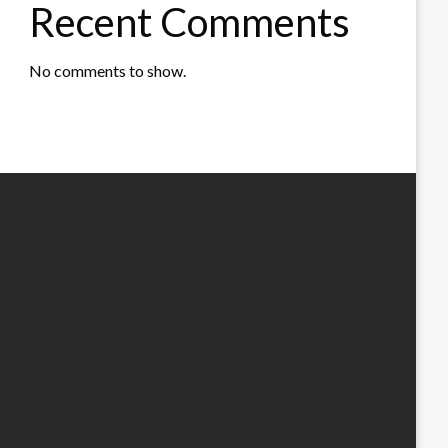
Recent Comments
No comments to show.